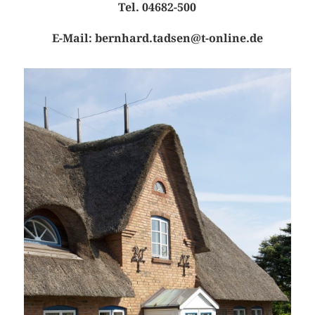
Tel. 04682-500
E-Mail: bernhard.tadsen@t-online.de