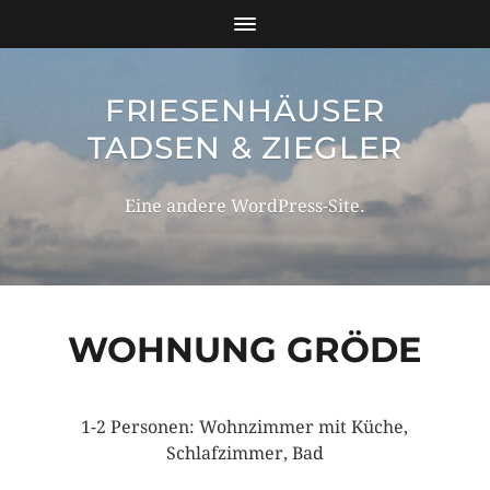
FRIESENHÄUSER
TADSEN & ZIEGLER
Eine andere WordPress-Site.
WOHNUNG GRÖDE
1-2 Personen: Wohnzimmer mit Küche,
Schlafzimmer, Bad